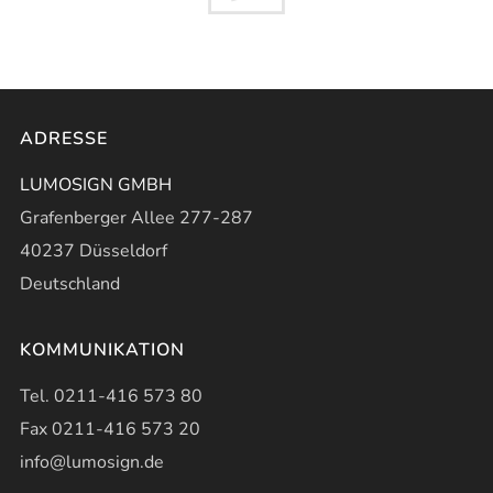
ADRESSE
LUMOSIGN GMBH
Grafenberger Allee 277-287
40237 Düsseldorf
Deutschland
KOMMUNIKATION
Tel. 0211-416 573 80
Fax 0211-416 573 20
info@lumosign.de