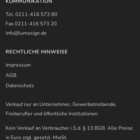
KOMMUNIKATION
Tel. 0211-416 573 80
Fax 0211-416 573 20
info@lumosign.de
RECHTLICHE HINWEISE
Impressum
AGB
Datenschutz
Verkauf nur an Unternehmer, Gewerbetreibende,
Freiberufler und öffentliche Institutionen.
Kein Verkauf an Verbraucher i.S.d. § 13 BGB. Alle Preise
in Euro zzgl. gesetzl. MwSt.